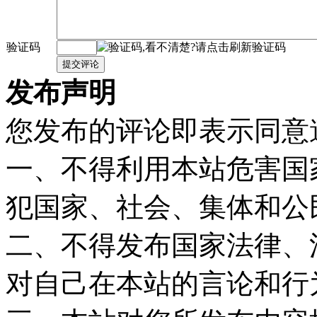
验证码
发布声明
您发布的评论即表示同意
一、不得利用本站危害国
犯国家、社会、集体和公
二、不得发布国家法律、
对自己在本站的言论和行