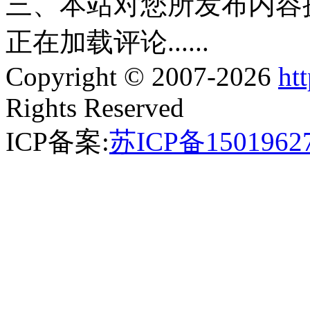
三、本站对您所发布内容
正在加载评论......
Copyright © 2007-2026
ht
Rights Reserved
ICP备案:
苏ICP备1501962