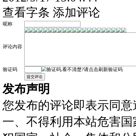
查看字条
添加评论
呢称
评论内容
验证码
发布声明
您发布的评论即表示同意
一、不得利用本站危害国