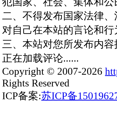
犯国家、社会、集体和公
二、不得发布国家法律、
对自己在本站的言论和行
三、本站对您所发布内容
正在加载评论......
Copyright © 2007-2026
ht
Rights Reserved
ICP备案:
苏ICP备1501962